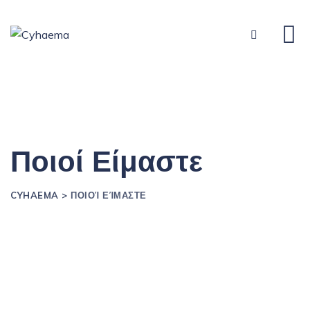
Ποιοί Είμαστε
CYHAEMA
>
ΠΟΙΟΊ ΕΊΜΑΣΤΕ