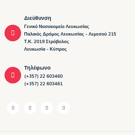
Διεύθυνση
Γενικό Νοσοκομείο Λευκωσίας
Παλαιός Δρόμος Λευκωσίας - Λεμεσού 215
Τ.Κ. 2019 Στρόβολος
Λευκωσία - Κύπρος
Τηλέφωνο
(+357) 22 603460
(+357) 22 603461