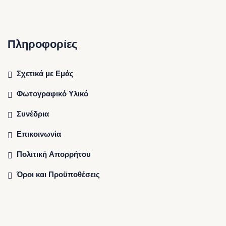
Πληροφορίες
Σχετικά με Εμάς
Φωτογραφικό Υλικό
Συνέδρια
Επικοινωνία
Πολιτική Απορρήτου
Όροι και Προϋποθέσεις