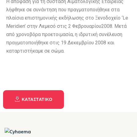
Η απόφαση για τη σύσταση Αιματολογικής Εταιρείας
λήφθηκε σε συνάντηση που πραγματοποιήθηκε στα
πλαίσια επιστημονικής εκδήλωσης στο Ξενοδοχείο ‘Le
Meridien’ στην Λεμεσό στις 2 Φεβρουαρίου2008. Μετά
από χρονοβόρα προετοιμασία, η ιδρυτική συνέλευση
πραγματοποιήθηκε στις 19 Δεκεμβρίου 2008 και
καταρτιστήκαμε σε σώμα.
ΚΑΤΑΣΤΑΤΙΚΟ