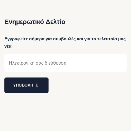
Ενημερωτικό Δελτίο
Εγγραφείτε σήμερα για συμβουλές και για τα τελευταία μας
νέα
ΥΠΟΒΟΛΗ