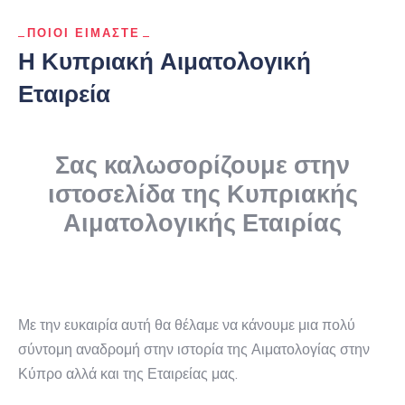
ΠΟΙΟΙ ΕΙΜΑΣΤΕ
Η Κυπριακή Αιματολογική
Εταιρεία
Σας καλωσορίζουμε στην
ιστοσελίδα της Κυπριακής
Αιματολογικής Εταιρίας
Με την ευκαιρία αυτή θα θέλαμε να κάνουμε μια πολύ
σύντομη αναδρομή στην ιστορία της Αιματολογίας στην
Κύπρο αλλά και της Εταιρείας μας.