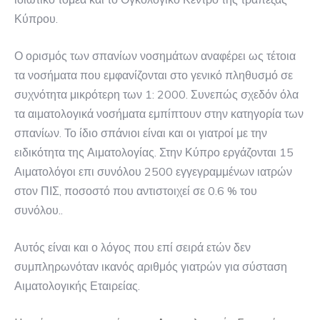
Κύπρου.
Ο ορισμός των σπανίων νοσημάτων αναφέρει ως τέτοια
τα νοσήματα που εμφανίζονται στο γενικό πληθυσμό σε
συχνότητα μικρότερη των 1: 2000. Συνεπώς σχεδόν όλα
τα αιματολογικά νοσήματα εμπίπτουν στην κατηγορία των
σπανίων. Το ίδιο σπάνιοι είναι και οι γιατροί με την
ειδικότητα της Αιματολογίας. Στην Κύπρο εργάζονται 15
Αιματολόγοι επι συνόλου 2500 εγγεγραμμένων ιατρών
στον ΠΙΣ, ποσοστό που αντιστοιχεί σε 0.6 % του
συνόλου..
Αυτός είναι και ο λόγος που επί σειρά ετών δεν
συμπληρωνόταν ικανός αριθμός γιατρών για σύσταση
Αιματολογικής Εταιρείας.