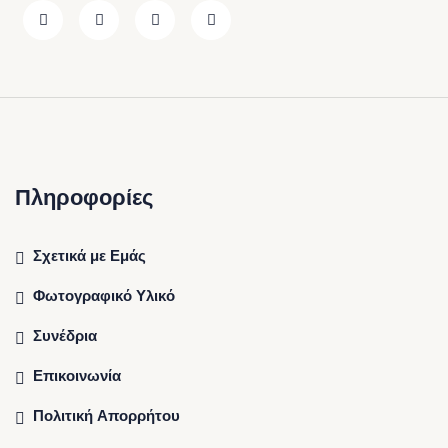
Πληροφορίες
Σχετικά με Εμάς
Φωτογραφικό Υλικό
Συνέδρια
Επικοινωνία
Πολιτική Απορρήτου