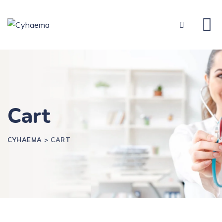
Cart
CYHAEMA
>
CART