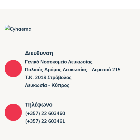
Διεύθυνση
Γενικό Νοσοκομείο Λευκωσίας
Παλαιός Δρόμος Λευκωσίας - Λεμεσού 215
Τ.Κ. 2019 Στρόβολος
Λευκωσία - Κύπρος
Τηλέφωνο
(+357) 22 603460
(+357) 22 603461