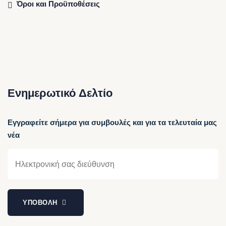
Όροι και Προϋποθέσεις
Ενημερωτικό Δελτίο
Εγγραφείτε σήμερα για συμβουλές και για τα τελευταία μας
νέα
ΥΠΟΒΟΛΗ