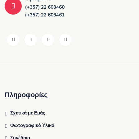
(+357) 22 603460
(+357) 22 603461
Πληροφορίες
Σχετικά με Εμάς
Φωτογραφικό Υλικό
Συνέδρια