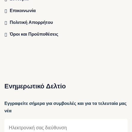
Επικοινωνία
Πολιτική Απορρήτου
Όροι και Προϋποθέσεις
Ενημερωτικό Δελτίο
Εγγραφείτε σήμερα για συμβουλές και για τα τελευταία μας
νέα