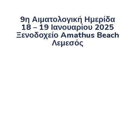
9η Αιματολογική Ημερίδα
18 – 19 Ιανουαρίου 2025
Ξενοδοχείο Amathus Beach
Λεμεσός