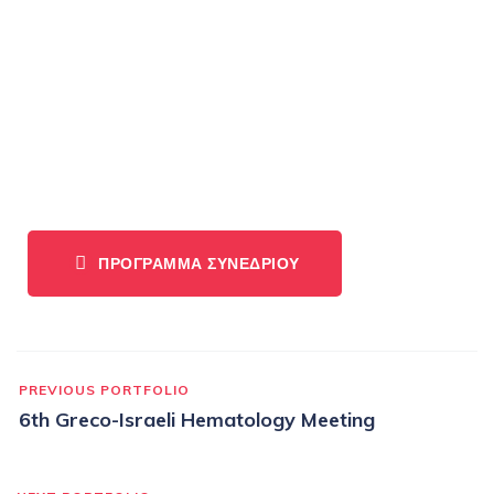
ΠΡΟΓΡΑΜΜΑ ΣΥΝΕΔΡΙΟΥ
PREVIOUS PORTFOLIO
6th Greco-Israeli Hematology Meeting