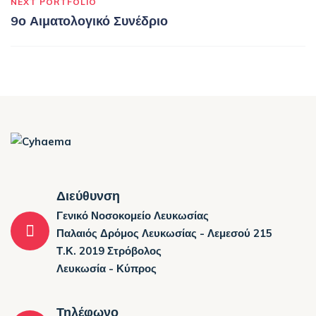
NEXT PORTFOLIO
9ο Αιματολογικό Συνέδριο
Διεύθυνση
Γενικό Νοσοκομείο Λευκωσίας
Παλαιός Δρόμος Λευκωσίας - Λεμεσού 215
Τ.Κ. 2019 Στρόβολος
Λευκωσία - Κύπρος
Τηλέφωνο