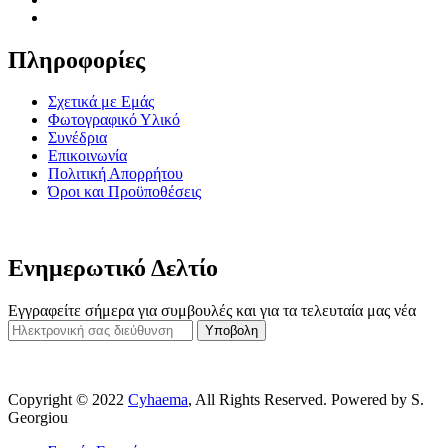
Πληροφορίες
Σχετικά με Εμάς
Φωτογραφικό Υλικό
Συνέδρια
Επικοινωνία
Πολιτική Απορρήτου
Όροι και Προϋποθέσεις
Ενημερωτικό Δελτίο
Εγγραφείτε σήμερα για συμβουλές και για τα τελευταία μας νέα
Υποβολη
Copyright © 2022
Cyhaema
, All Rights Reserved. Powered by S.
Georgiou