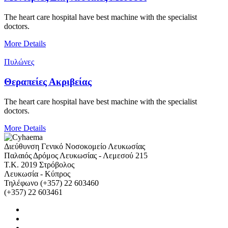
The heart care hospital have best machine with the specialist
doctors.
More Details
Πυλώνες
Θεραπείες Ακριβείας
The heart care hospital have best machine with the specialist
doctors.
More Details
Διεύθυνση
Γενικό Νοσοκομείο Λευκωσίας
Παλαιός Δρόμος Λευκωσίας - Λεμεσού 215
Τ.Κ. 2019 Στρόβολος
Λευκωσία - Κύπρος
Τηλέφωνο
(+357) 22 603460
(+357) 22 603461